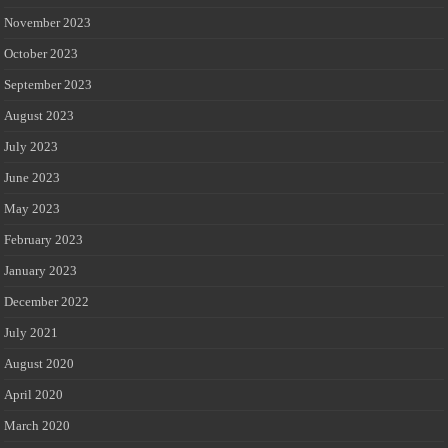
November 2023
October 2023
September 2023
August 2023
July 2023
June 2023
May 2023
February 2023
January 2023
December 2022
July 2021
August 2020
April 2020
March 2020