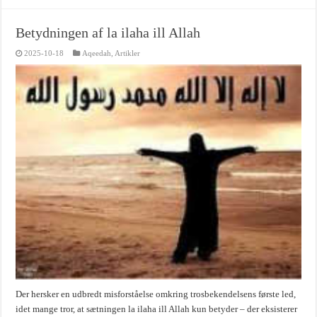
Betydningen af la ilaha ill Allah
2025-10-18
Aqeedah
,
Artikler
Der hersker en udbredt misforståelse omkring trosbekendelsens første led,
idet mange tror, at sætningen la ilaha ill Allah kun betyder – der eksisterer