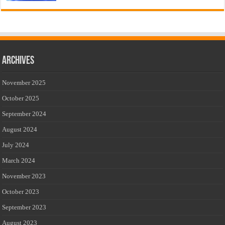
Archives
November 2025
October 2025
September 2024
August 2024
July 2024
March 2024
November 2023
October 2023
September 2023
August 2023