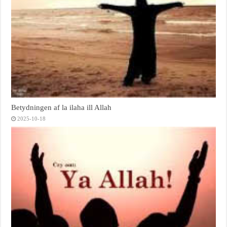
Betydningen af la ilaha ill Allah
2025-10-18