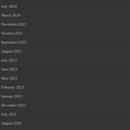
July 2024
March 2024
November 2023
October 2023
September 2023
August 2023
July 2023
June 2023
May 2023
February 2023
January 2023
December 2022
July 2021
August 2020