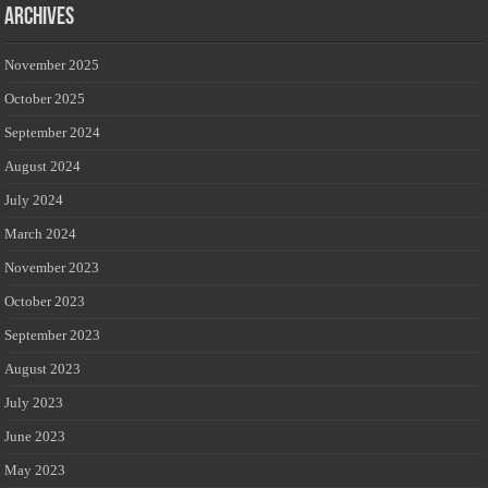
Archives
November 2025
October 2025
September 2024
August 2024
July 2024
March 2024
November 2023
October 2023
September 2023
August 2023
July 2023
June 2023
May 2023