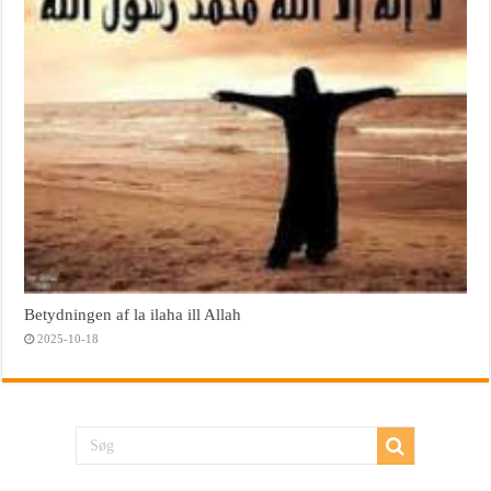
Betydningen af la ilaha ill Allah
2025-10-18