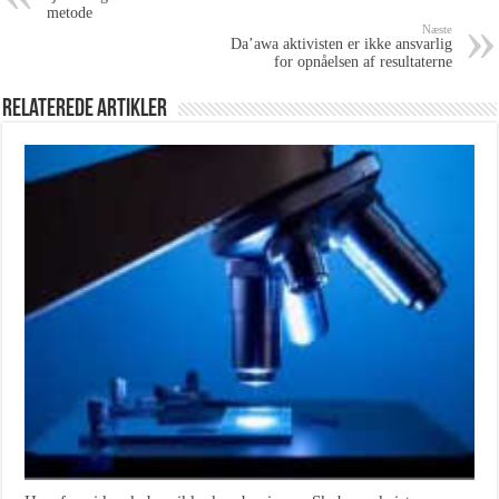
metode
Næste
Da’awa aktivisten er ikke ansvarlig
for opnåelsen af resultaterne
Relaterede Artikler