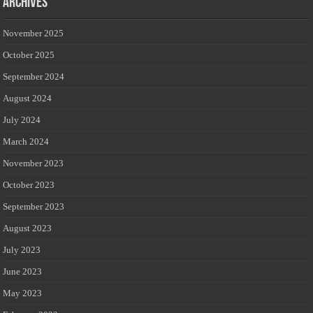
Archives
November 2025
October 2025
September 2024
August 2024
July 2024
March 2024
November 2023
October 2023
September 2023
August 2023
July 2023
June 2023
May 2023