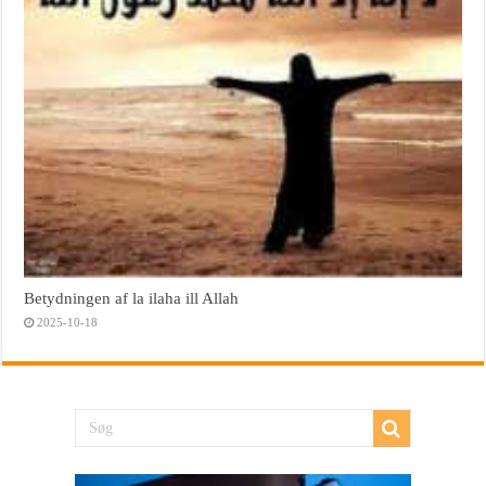
Betydningen af la ilaha ill Allah
2025-10-18