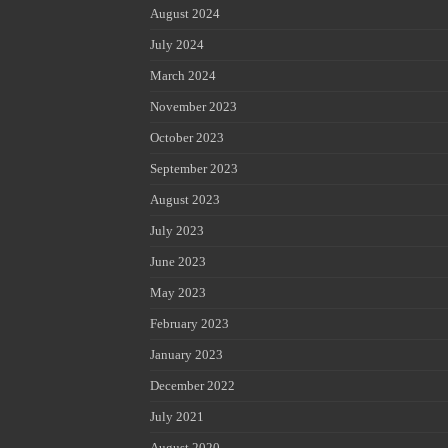
August 2024
July 2024
March 2024
November 2023
October 2023
September 2023
August 2023
July 2023
June 2023
May 2023
February 2023
January 2023
December 2022
July 2021
August 2020