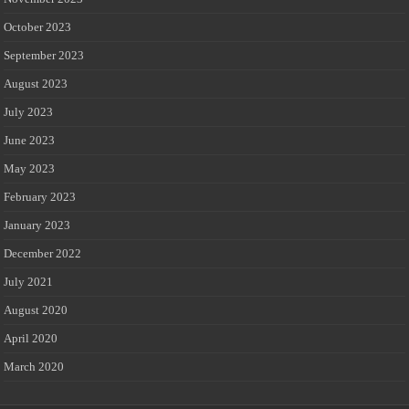
October 2023
September 2023
August 2023
July 2023
June 2023
May 2023
February 2023
January 2023
December 2022
July 2021
August 2020
April 2020
March 2020